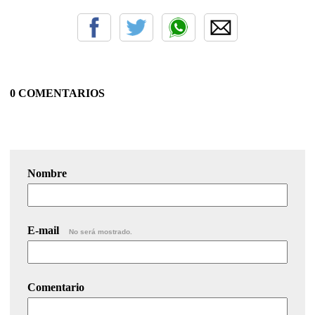
0 COMENTARIOS
Nombre
E-mail
No será mostrado.
Comentario