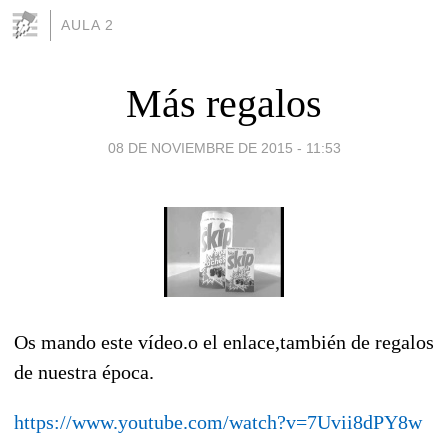
AULA 2
Más regalos
08 DE NOVIEMBRE DE 2015 - 11:53
Os mando este vídeo.o el enlace,también de regalos
de nuestra época.
https://www.youtube.com/watch?v=7Uvii8dPY8w