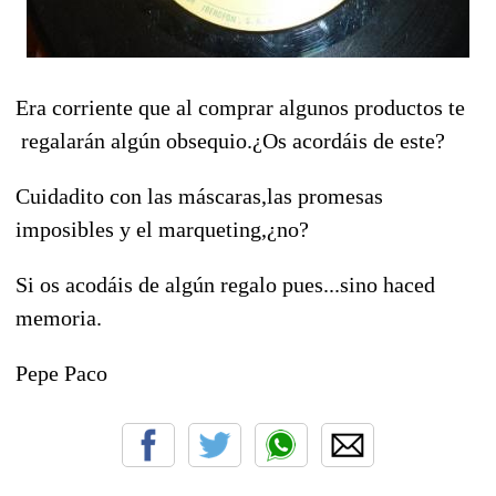
Era corriente que al comprar algunos productos te
regalarán algún obsequio.¿Os acordáis de este?
Cuidadito con las máscaras,las promesas
imposibles y el marqueting,¿no?
Si os acodáis de algún regalo pues...sino haced
memoria.
Pepe Paco