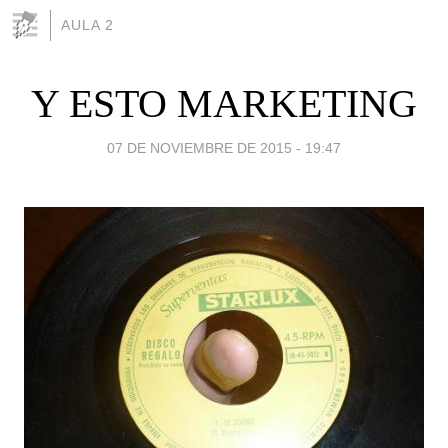
AULA 2
Y ESTO MARKETING
07 DE NOVIEMBRE DE 2015 - 19:47