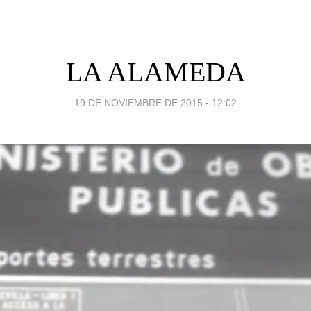
LA ALAMEDA
19 DE NOVIEMBRE DE 2015 - 12:02