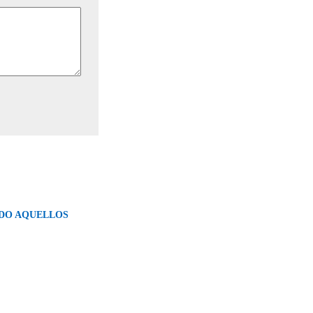
DO AQUELLOS