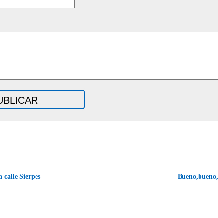
 calle Sierpes
Bueno,bueno