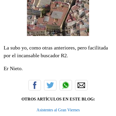
La subo yo, como otras anteriores, pero facilitada
por el incansable buscador R2.
Er Nieto.
OTROS ARTÍCULOS EN ESTE BLOG:
Asistentes al Gran Viernes