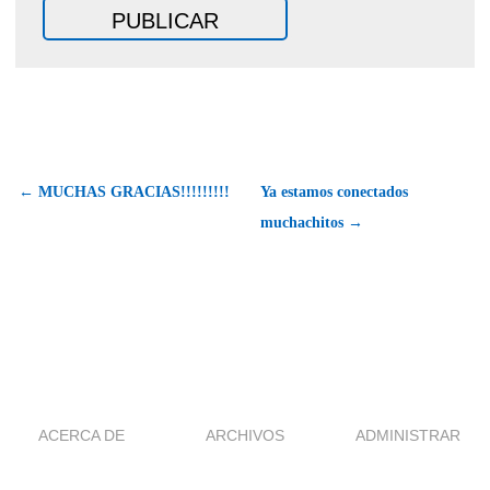
← MUCHAS GRACIAS!!!!!!!!!
Ya estamos conectados
muchachitos →
ACERCA DE
ARCHIVOS
ADMINISTRAR