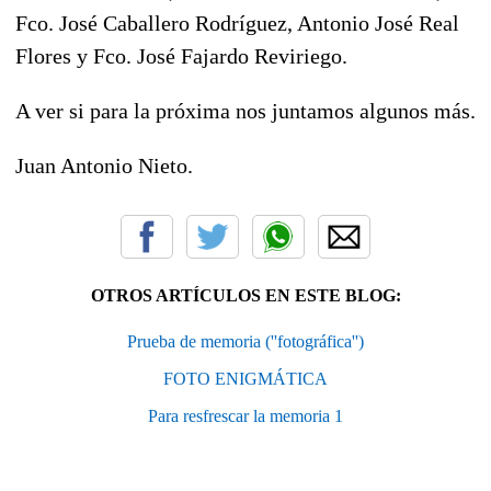
Fco. José Caballero Rodríguez, Antonio José Real
Flores y Fco. José Fajardo Reviriego.
A ver si para la próxima nos juntamos algunos más.
Juan Antonio Nieto.
OTROS ARTÍCULOS EN ESTE BLOG:
Prueba de memoria (''fotográfica'')
FOTO ENIGMÁTICA
Para resfrescar la memoria 1