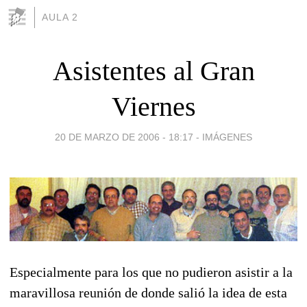
AULA 2
Asistentes al Gran
Viernes
20 DE MARZO DE 2006 - 18:17
-
IMÁGENES
Especialmente para los que no pudieron asistir a la
maravillosa reunión de donde salió la idea de esta