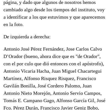
página, y dado que algunos de nosotros hemos
cambiado algo desde los tiempos del instituto, voy
a identificar a los que estuvimos y que aparecemos
en la foto.
De izquierda a derecha:
Antonio José Pérez Fernández, Jose Carlos Calvo
D’Orador (bueno, ahora dice que es "de Orador",
con el por culo que dió entonces con el apóstrofo),
Antonio Vicaria Hacha, Juan Miguel Chacartegui
Martínez, Alfonso Risquez Risquez, Francisco
Gavilán Bonilla, José Cordero Palomo, Juan
Antonio Nieto Morejón, Antonio Servio Campos,
Tomás E. Campano Gago, Alfonso García Gil, José
Fco. Pérez Durán, Francisco Javier Geniz Bobo,