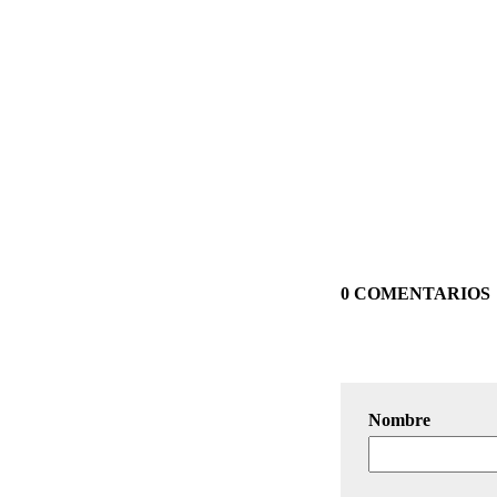
0 COMENTARIOS
Nombre