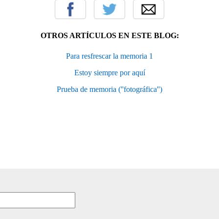
OTROS ARTÍCULOS EN ESTE BLOG:
Para resfrescar la memoria 1
Estoy siempre por aquí
Prueba de memoria (''fotográfica'')