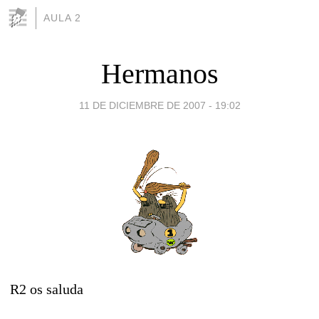
AULA 2
Hermanos
11 DE DICIEMBRE DE 2007 - 19:02
R2 os saluda