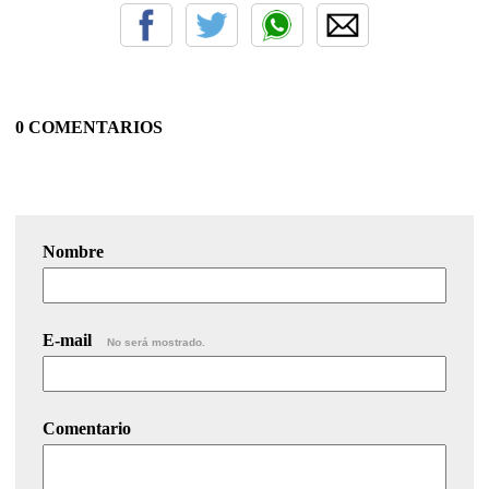
0 COMENTARIOS
Nombre
E-mail
No será mostrado.
Comentario