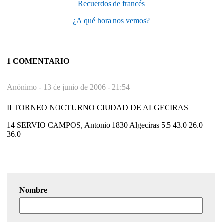
Recuerdos de francés
¿A qué hora nos vemos?
1 COMENTARIO
Anónimo -
13 de junio de 2006 - 21:54
II TORNEO NOCTURNO CIUDAD DE ALGECIRAS
14 SERVIO CAMPOS, Antonio 1830 Algeciras 5.5 43.0 26.0
36.0
Nombre