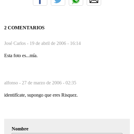
2 COMENTARIOS
José Carlos -
19 de abril de 2006 - 16:14
Esta foto es...mía.
alfonso -
27 de marzo de 2006 - 02:35
identifícate, supongo que eres Risquez.
Nombre