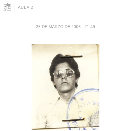
AULA 2
26 DE MARZO DE 2006 - 21:49