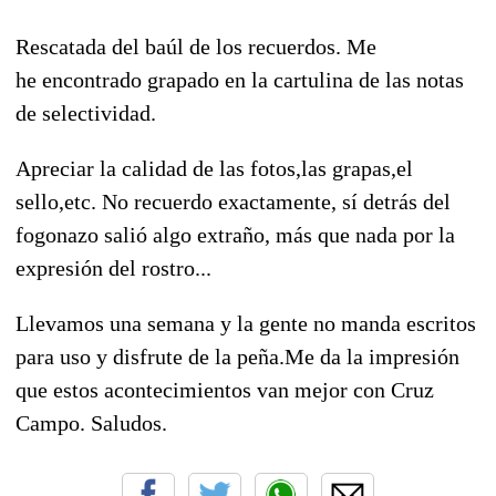
Rescatada del baúl de los recuerdos. Me
he encontrado grapado en la cartulina de las notas
de selectividad.
Apreciar la calidad de las fotos,las grapas,el
sello,etc. No recuerdo exactamente, sí detrás del
fogonazo salió algo extraño, más que nada por la
expresión del rostro...
Llevamos una semana y la gente no manda escritos
para uso y disfrute de la peña.Me da la impresión
que estos acontecimientos van mejor con Cruz
Campo. Saludos.