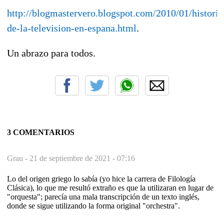
http://blogmastervero.blogspot.com/2010/01/historia
de-la-television-en-espana.html
.
Un abrazo para todos.
3 COMENTARIOS
Grau -
21 de septiembre de 2021 - 07:16
Lo del origen griego lo sabía (yo hice la carrera de Filología
Clásica), lo que me resultó extraño es que la utilizaran en lugar de
"orquesta"; parecía una mala transcripción de un texto inglés,
donde se sigue utilizando la forma original "orchestra".