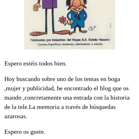
Espero estéis todos bien.
Hoy buscando sobre uno de los temas en boga
,mujer y publicidad, he encontrado el blog que os
mando ,concretamente una entrada con la historia
de la tele.La memoria a través de búsquedas
azarosas.
Espero os guste.