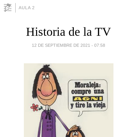
AULA 2
Historia de la TV
12 DE SEPTIEMBRE DE 2021 - 07:58