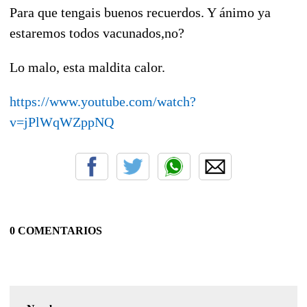
Para que tengais buenos recuerdos. Y ánimo ya
estaremos todos vacunados,no?
Lo malo, esta maldita calor.
https://www.youtube.com/watch?
v=jPlWqWZppNQ
0 COMENTARIOS