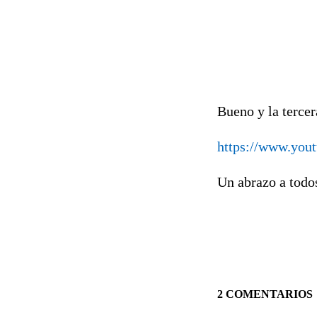
Bueno y la tercer
https://www.yo
Un abrazo a todo
2 COMENTARIOS