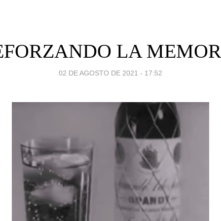
EFORZANDO LA MEMOR
02 DE AGOSTO DE 2021 - 17:52