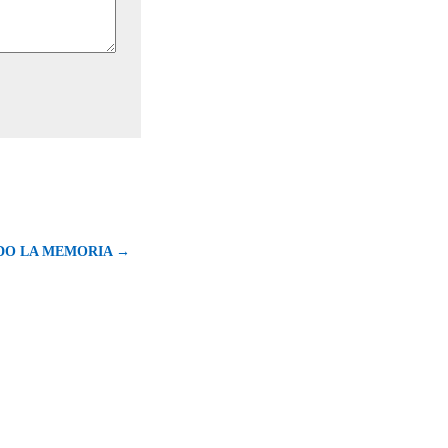
DO LA MEMORIA →