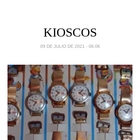
KIOSCOS
09 DE JULIO DE 2021 - 06:06