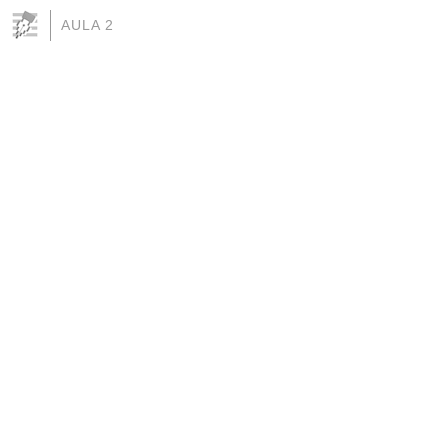
AULA 2