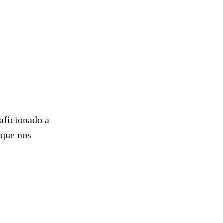
aficionado a
 que nos