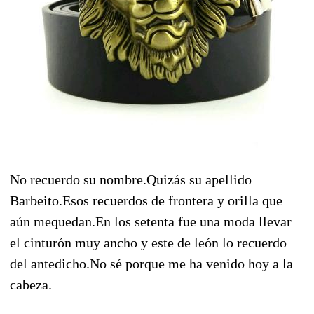
No recuerdo su nombre.Quizás su apellido
Barbeito.Esos recuerdos de frontera y orilla que
aún mequedan.En los setenta fue una moda llevar
el cinturón muy ancho y este de león lo recuerdo
del antedicho.No sé porque me ha venido hoy a la
cabeza.