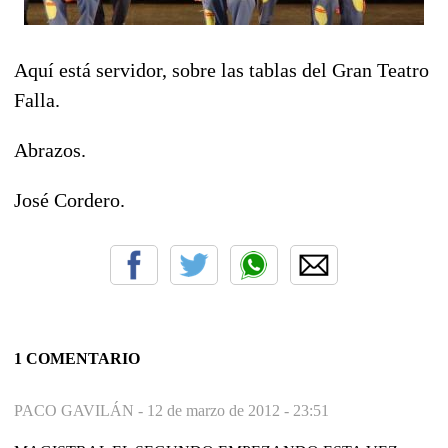
Aquí está servidor, sobre las tablas del Gran Teatro
Falla.
Abrazos.
José Cordero.
1 COMENTARIO
PACO GAVILÁN -
12 de marzo de 2012 - 23:51