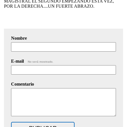
MAGISTRAL EL SEGUNDO EMPEZANDO ESTA VEZ,
POR LA DERECHA....UN FUERTE ABRAZO.
Nombre
E-mail
No será mostrado.
Comentario