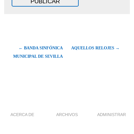
← BANDA SINFÓNICA
AQUELLOS RELOJES →
MUNICIPAL DE SEVILLA
ACERCA DE
ARCHIVOS
ADMINISTRAR