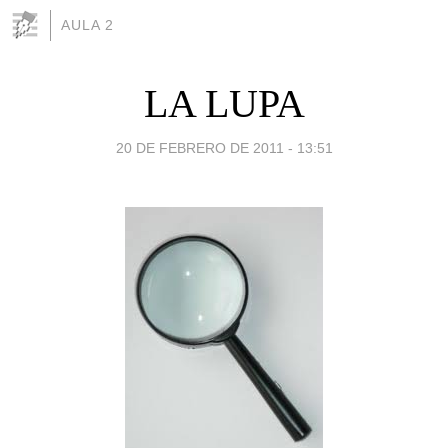
AULA 2
LA LUPA
20 DE FEBRERO DE 2011 - 13:51