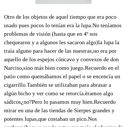
Otro de los objetos de aquel tiempo que era poco
usado pues pocos lo tenían era la lupa.No teníamos
problemas de visión (hasta que en 4º nos
chequearon y a algunos les sacaron algo)la lupa la
traía alguno para hacer de las nuestras,no era por
aquello de los espejos cóncavo y convexos de don
Narciso,sino más bien como juego.Recuerdo en el
patio como quemábamos el papel o se encencía un
cigarrillo.También se utilizaban para abrasar a
algún bicho y ver como se retorcía.ëramos algo
sádicos¿no?Pero lo pasamos muy bien.Recuerdo
mirar en una de las tiendas de Sierpes grandes y
potentes lupas,que costaban un pico.Nos