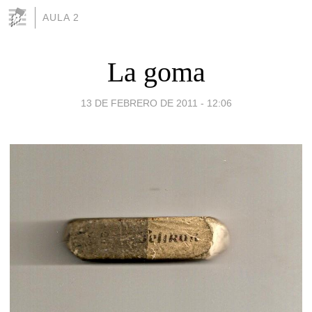
AULA 2
La goma
13 DE FEBRERO DE 2011 - 12:06