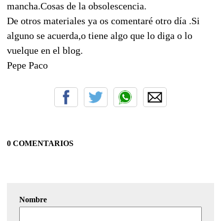
mancha.Cosas de la obsolescencia.
De otros materiales ya os comentaré otro día .Si
alguno se acuerda,o tiene algo que lo diga o lo
vuelque en el blog.
Pepe Paco
0 COMENTARIOS
Nombre