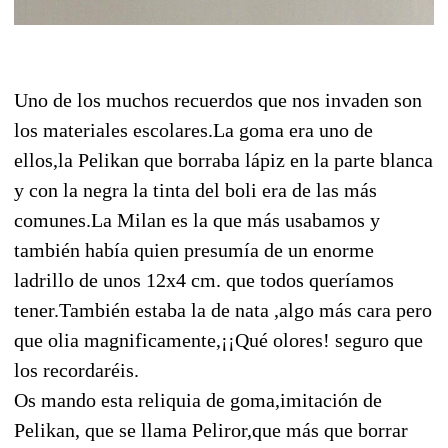
Uno de los muchos recuerdos que nos invaden son
los materiales escolares.La goma era uno de
ellos,la Pelikan que borraba lápiz en la parte blanca
y con la negra la tinta del boli era de las más
comunes.La Milan es la que más usabamos y
también había quien presumía de un enorme
ladrillo de unos 12x4 cm. que todos queríamos
tener.También estaba la de nata ,algo más cara pero
que olia magnificamente,¡¡Qué olores! seguro que
los recordaréis.
Os mando esta reliquia de goma,imitación de
Pelikan, que se llama Peliror,que más que borrar