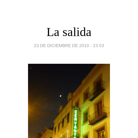
La salida
23 DE DICIEMBRE DE 2010 - 23:53