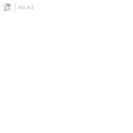
AULA 2