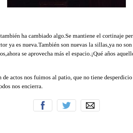
 también ha cambiado algo.Se mantiene el cortinaje per
tor ya es nueva.También son nuevas la sillas,ya no son
s,ahora se aprovecha más el espacio.¡Qué años aquell
 de actos nos fuimos al patio, que no tiene desperdicio
odos nos encierra.