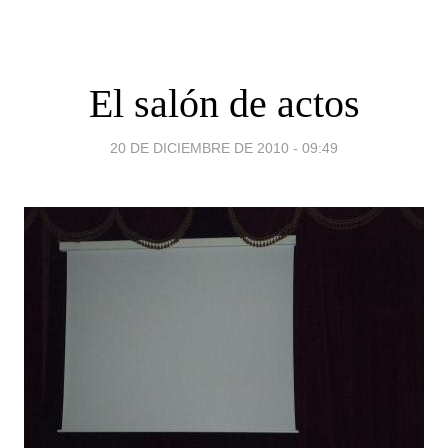
El salón de actos
20 DE DICIEMBRE DE 2010 - 09:49