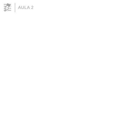
AULA 2