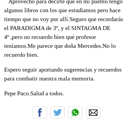
Aprovecho para decirte que en mi pueblo tengo
algunos libros con los que estudiamos pero hace
tiempo que no voy por allí.Seguro que recordarás
el PARADIGMA de 3º, y el SINTAGMA DE
4º ,pero no recuerdo bien qué profesor
teníamos.Me parece que doña Mercedes.No lo
recuerdo bien.
Espero seguir aportando sugerencias y recuerdos
para combatir nuestra mala memoria.
Pepe Paco.Salud a todos.