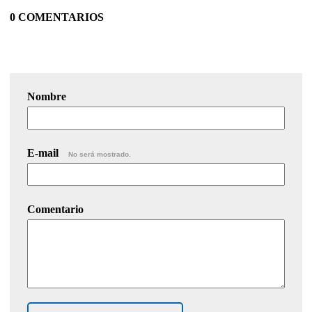
0 COMENTARIOS
Nombre
E-mail
No será mostrado.
Comentario