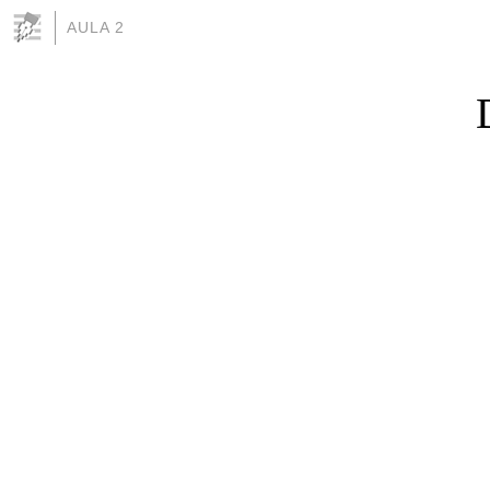
AULA 2