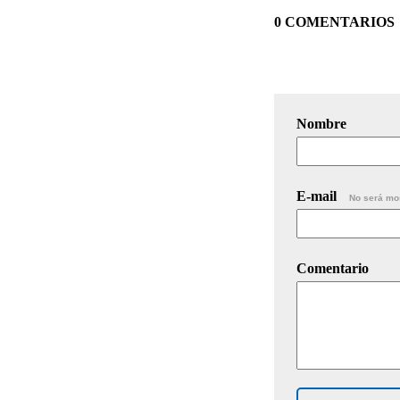
0 COMENTARIOS
Nombre
E-mail
No será mo
Comentario