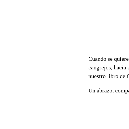
Cuando se quiere
cangrejos, hacia 
nuestro libro de 
Un abrazo, comp