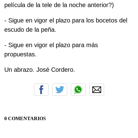
película de la tele de la noche anterior?)
- Sigue en vigor el plazo para los bocetos del
escudo de la peña.
- Sigue en vigor el plazo para más
propuestas.
Un abrazo.
José Cordero.
0 COMENTARIOS