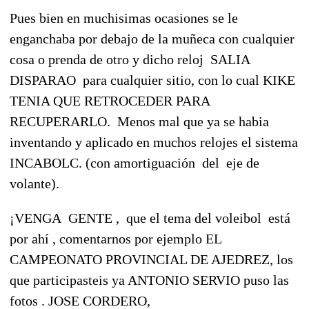
Pues bien en muchisimas ocasiones se le
enganchaba por debajo de la muñeca con cualquier
cosa o prenda de otro y dicho reloj SALIA
DISPARAO para cualquier sitio, con lo cual KIKE
TENIA QUE RETROCEDER PARA
RECUPERARLO. Menos mal que ya se habia
inventando y aplicado en muchos relojes el sistema
INCABOLC. (con amortiguación del eje de
volante).
¡VENGA GENTE , que el tema del voleibol está
por ahí , comentarnos por ejemplo EL
CAMPEONATO PROVINCIAL DE AJEDREZ, los
que participasteis ya ANTONIO SERVIO puso las
fotos . JOSE CORDERO,