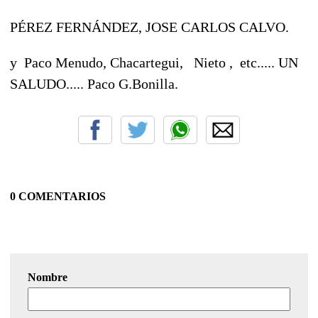
PÉREZ FERNÁNDEZ, JOSE CARLOS CALVO.
y Paco Menudo, Chacartegui, Nieto , etc..... UN
SALUDO..... Paco G.Bonilla.
0 COMENTARIOS
Nombre