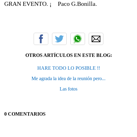
GRAN EVENTO. ¡ Paco G.Bonilla.
OTROS ARTÍCULOS EN ESTE BLOG:
HARE TODO LO POSIBLE !!
Me agrada la idea de la reunión pero...
Las fotos
0 COMENTARIOS