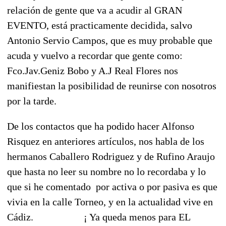
relación de gente que va a acudir al GRAN
EVENTO, está practicamente decidida, salvo
Antonio Servio Campos, que es muy probable que
acuda y vuelvo a recordar que gente como:
Fco.Jav.Geniz Bobo y A.J Real Flores nos
manifiestan la posibilidad de reunirse con nosotros
por la tarde.
De los contactos que ha podido hacer Alfonso
Risquez en anteriores artículos, nos habla de los
hermanos Caballero Rodriguez y de Rufino Araujo
que hasta no leer su nombre no lo recordaba y lo
que si he comentado por activa o por pasiva es que
vivia en la calle Torneo, y en la actualidad vive en
Cádiz. ¡ Ya queda menos para EL