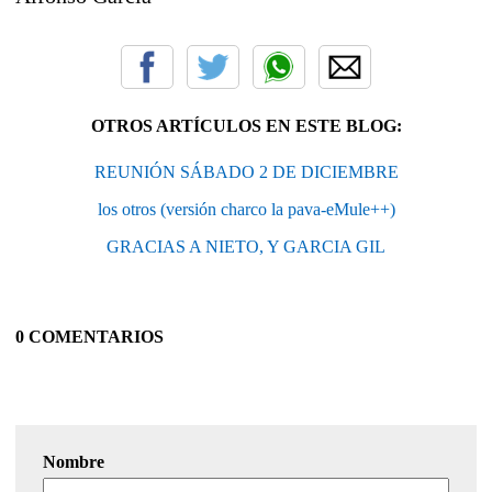
OTROS ARTÍCULOS EN ESTE BLOG:
REUNIÓN SÁBADO 2 DE DICIEMBRE
los otros (versión charco la pava-eMule++)
GRACIAS A NIETO, Y GARCIA GIL
0 COMENTARIOS
Nombre