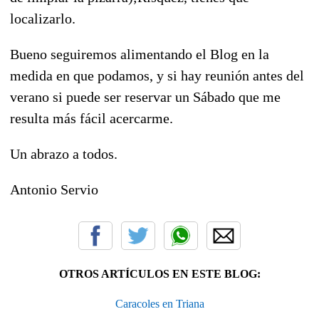
localizarlo.
Bueno seguiremos alimentando el Blog en la
medida en que podamos, y si hay reunión antes del
verano si puede ser reservar un Sábado que me
resulta más fácil acercarme.
Un abrazo a todos.
Antonio Servio
OTROS ARTÍCULOS EN ESTE BLOG:
Caracoles en Triana