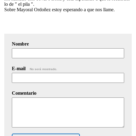
lo de " el pila ".
Sobre Mayoral Ordoñez estoy esperando a que nos llame.
Nombre
E-mail
No será mostrado.
Comentario