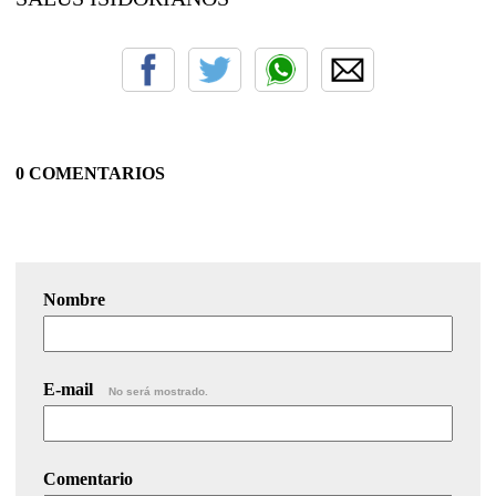
0 COMENTARIOS
Nombre
E-mail
No será mostrado.
Comentario