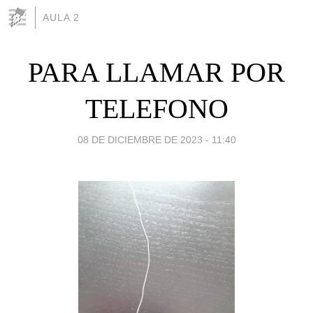
AULA 2
PARA LLAMAR POR
TELEFONO
08 DE DICIEMBRE DE 2023 - 11:40