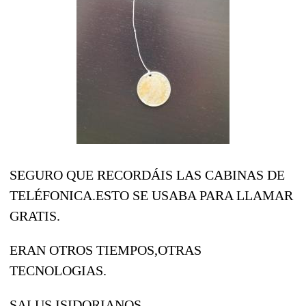
SEGURO QUE RECORDÁIS LAS CABINAS DE
TELÉFONICA.ESTO SE USABA PARA LLAMAR
GRATIS.
ERAN OTROS TIEMPOS,OTRAS
TECNOLOGIAS.
SALUS ISIDORIANOS