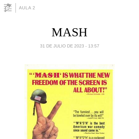
AULA 2
MASH
31 DE JULIO DE 2023 - 13:57