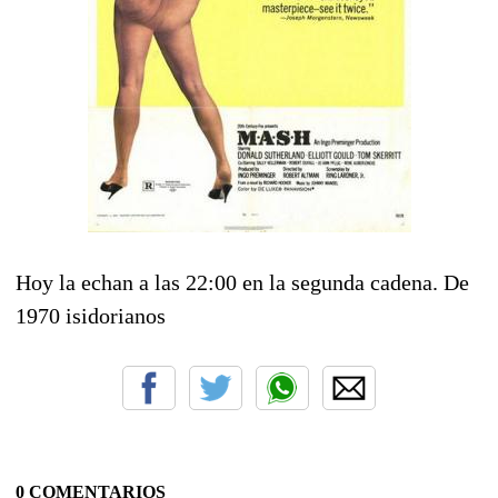
Hoy la echan a las 22:00 en la segunda cadena. De
1970 isidorianos
0 COMENTARIOS