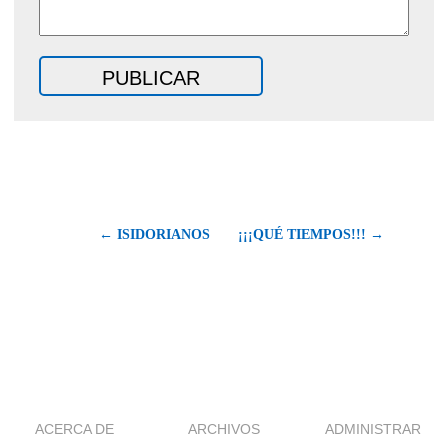
← ISIDORIANOS
¡¡¡QUÉ TIEMPOS!!! →
ACERCA DE
ARCHIVOS
ADMINISTRAR