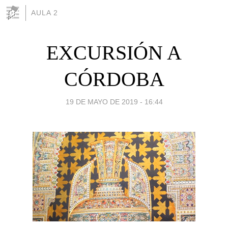
AULA 2
EXCURSIÓN A
CÓRDOBA
19 DE MAYO DE 2019 - 16:44