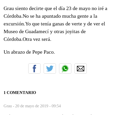
Grau siento decirte que el día 23 de mayo no iré a
Córdoba.No se ha apuntado mucha gente a la
excursión.Yo que tenía ganas de verte y de ver el
Museo de Guadamecí y otras joyitas de
Córdoba.Otra vez será.
Un abrazo de Pepe Paco.
1 COMENTARIO
Grau -
20 de mayo de 2019 - 09:54