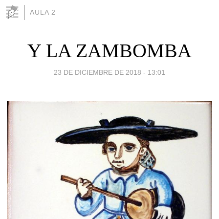
AULA 2
Y LA ZAMBOMBA
23 DE DICIEMBRE DE 2018 - 13:01