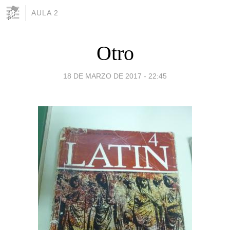
AULA 2
Otro
18 DE MARZO DE 2017 - 22:45