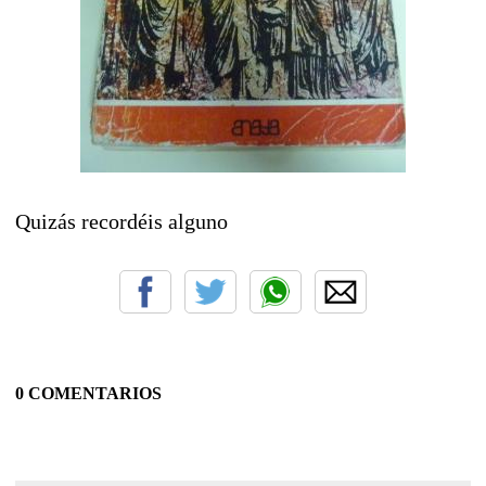
Quizás recordéis alguno
0 COMENTARIOS