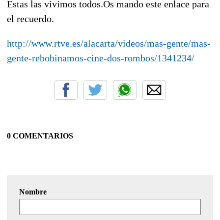
Estas las vivimos todos.Os mando este enlace para
el recuerdo.
http://www.rtve.es/alacarta/videos/mas-gente/mas-
gente-rebobinamos-cine-dos-rombos/1341234/
0 COMENTARIOS
Nombre