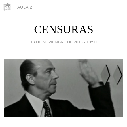
AULA 2
CENSURAS
13 DE NOVIEMBRE DE 2016 - 19:50