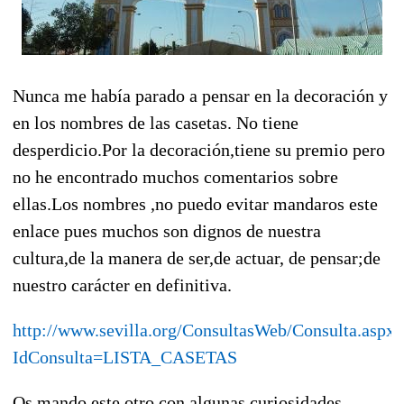
Nunca me había parado a pensar en la decoración y
en los nombres de las casetas. No tiene
desperdicio.Por la decoración,tiene su premio pero
no he encontrado muchos comentarios sobre
ellas.Los nombres ,no puedo evitar mandaros este
enlace pues muchos son dignos de nuestra
cultura,de la manera de ser,de actuar, de pensar;de
nuestro carácter en definitiva.
http://www.sevilla.org/ConsultasWeb/Consulta.aspx?
IdConsulta=LISTA_CASETAS
Os mando este otro con algunas curiosidades.