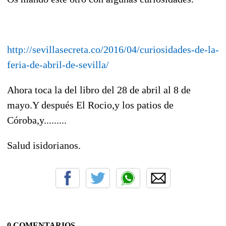
http://sevillasecreta.co/2016/04/curiosidades-de-la-
feria-de-abril-de-sevilla/
Ahora toca la del libro del 28 de abril al 8 de
mayo.Y después El Rocio,y los patios de
Córoba,y.........
Salud isidorianos.
0 COMENTARIOS