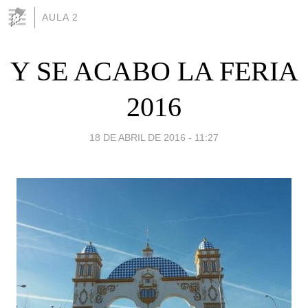
AULA 2
Y SE ACABO LA FERIA
2016
18 DE ABRIL DE 2016 - 11:27