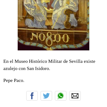
En el Museo Histórico Militar de Sevilla existe
azulejo con San Isidoro.
Pepe Paco.