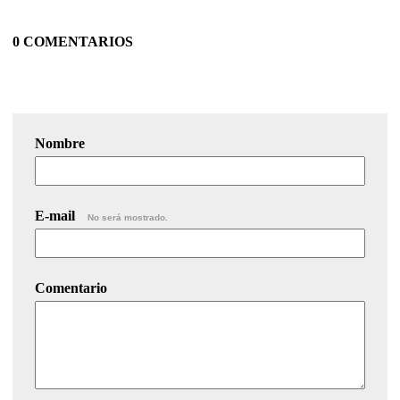
0 COMENTARIOS
Nombre
E-mail
No será mostrado.
Comentario