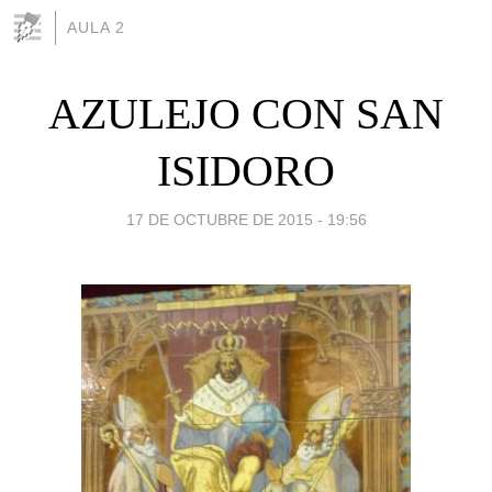
AULA 2
AZULEJO CON SAN
ISIDORO
17 DE OCTUBRE DE 2015 - 19:56