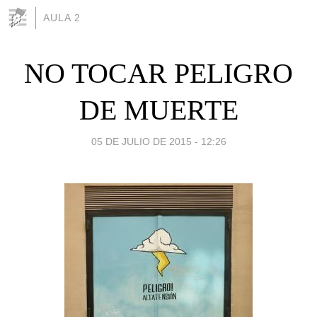
AULA 2
NO TOCAR PELIGRO
DE MUERTE
05 DE JULIO DE 2015 - 12:26