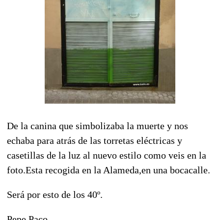
De la canina que simbolizaba la muerte y nos
echaba para atrás de las torretas eléctricas y
casetillas de la luz al nuevo estilo como veis en la
foto.Esta recogida en la Alameda,en una bocacalle.
Será por esto de los 40º.
Pepe Paco.