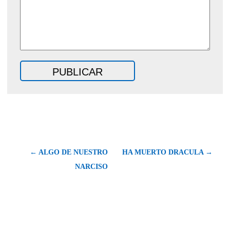
← ALGO DE NUESTRO
HA MUERTO DRACULA →
NARCISO