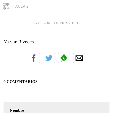
AULA 2
15 DE ABRIL DE 2015 - 19:15
Ya van 3 veces.
0 COMENTARIOS
Nombre