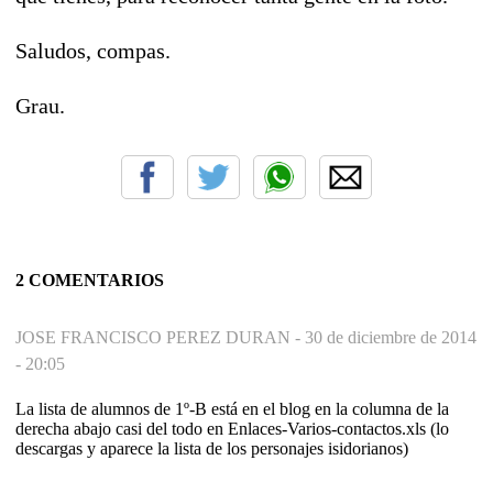
Saludos, compas.
Grau.
2 COMENTARIOS
JOSE FRANCISCO PEREZ DURAN -
30 de diciembre de 2014
- 20:05
La lista de alumnos de 1º-B está en el blog en la columna de la
derecha abajo casi del todo en Enlaces-Varios-contactos.xls (lo
descargas y aparece la lista de los personajes isidorianos)