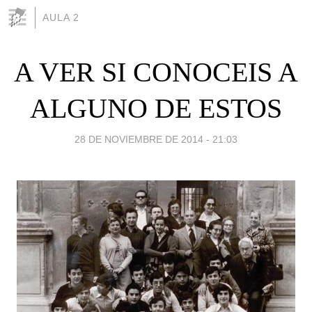
AULA 2
A VER SI CONOCEIS A
ALGUNO DE ESTOS
28 DE NOVIEMBRE DE 2014 - 21:03