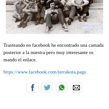
Trasteando en facebook he encontrado una camada
posterior a la nuestra pero muy interesante os
mando el enlace.
https://www.facebook.com/terrakota.page