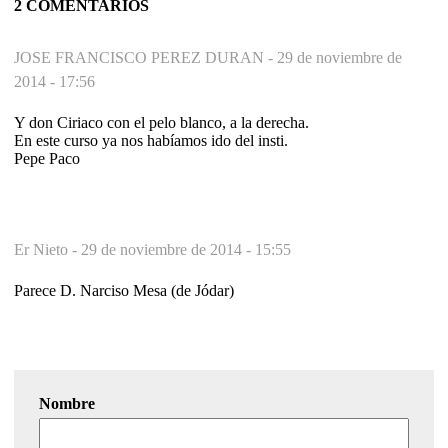
2 COMENTARIOS
JOSE FRANCISCO PEREZ DURAN -
29 de noviembre de
2014 - 17:56
Y don Ciriaco con el pelo blanco, a la derecha.
En este curso ya nos habíamos ido del insti.
Pepe Paco
Er Nieto -
29 de noviembre de 2014 - 15:55
Parece D. Narciso Mesa (de Jódar)
Nombre