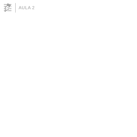
AULA 2