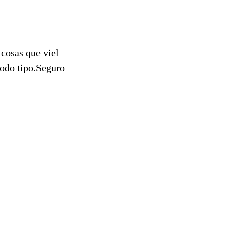
 cosas que viel
todo tipo.Seguro