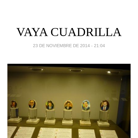
VAYA CUADRILLA
23 DE NOVIEMBRE DE 2014 - 21:04