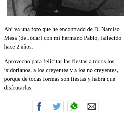
Ahí va una foto que he encontrado de D. Narciso
Mesa (de Jódar) con mi hermano Pablo, fallecido
hace 2 años.
Aprovecho para felicitar las fiestas a todos los
isidorianos, a los creyentes y a los no creyentes,
porque de todas formas son fiestas y habrá que
disfrutarlas.