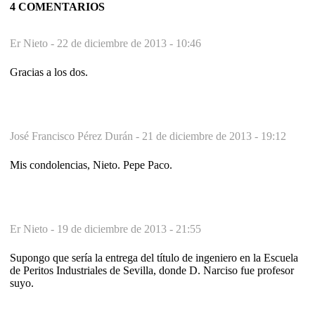
4 COMENTARIOS
Er Nieto -
22 de diciembre de 2013 - 10:46
Gracias a los dos.
José Francisco Pérez Durán -
21 de diciembre de 2013 - 19:12
Mis condolencias, Nieto. Pepe Paco.
Er Nieto -
19 de diciembre de 2013 - 21:55
Supongo que sería la entrega del título de ingeniero en la Escuela
de Peritos Industriales de Sevilla, donde D. Narciso fue profesor
suyo.