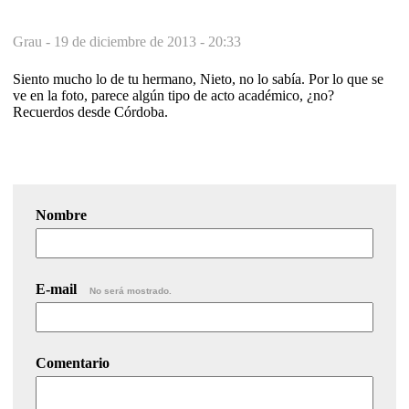
Grau -
19 de diciembre de 2013 - 20:33
Siento mucho lo de tu hermano, Nieto, no lo sabía. Por lo que se
ve en la foto, parece algún tipo de acto académico, ¿no?
Recuerdos desde Córdoba.
Nombre
E-mail
No será mostrado.
Comentario