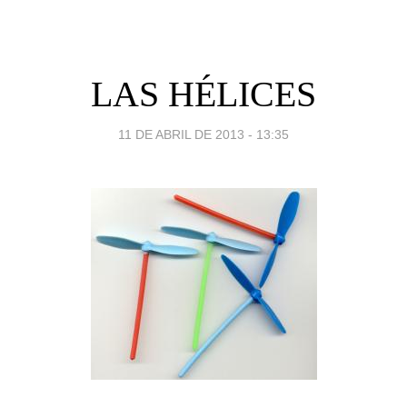
LAS HÉLICES
11 DE ABRIL DE 2013 - 13:35