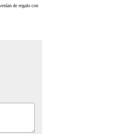
¿venían de regalo con