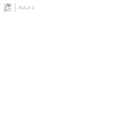
AULA 2