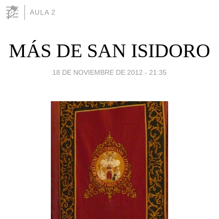
AULA 2
MÁS DE SAN ISIDORO
18 DE NOVIEMBRE DE 2012 - 21:35