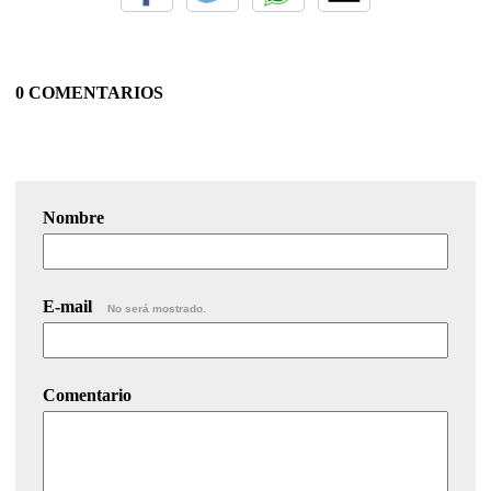
0 COMENTARIOS
Nombre
E-mail
No será mostrado.
Comentario