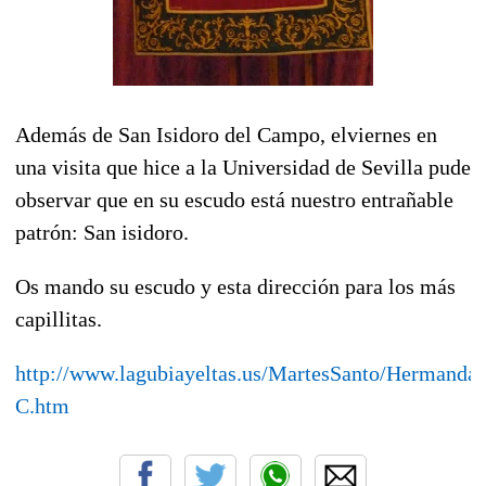
Además de San Isidoro del Campo, elviernes en
una visita que hice a la Universidad de Sevilla pude
observar que en su escudo está nuestro entrañable
patrón: San isidoro.
Os mando su escudo y esta dirección para los más
capillitas.
http://www.lagubiayeltas.us/MartesSanto/Hermandad
C.htm