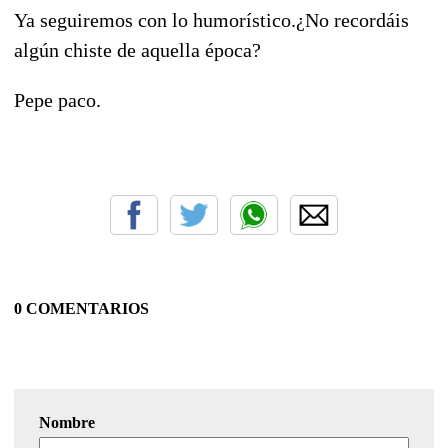
Ya seguiremos con lo humorístico.¿No recordáis
algún chiste de aquella época?
Pepe paco.
0 COMENTARIOS
Nombre