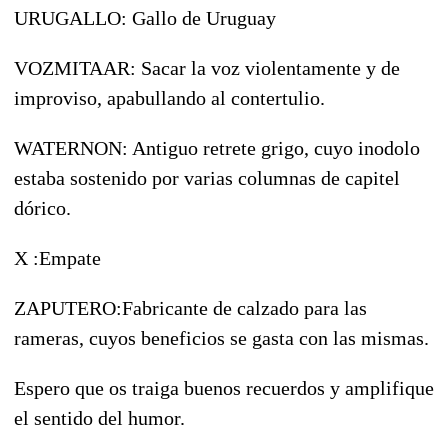
URUGALLO: Gallo de Uruguay
VOZMITAAR: Sacar la voz violentamente y de
improviso, apabullando al contertulio.
WATERNON: Antiguo retrete grigo, cuyo inodolo
estaba sostenido por varias columnas de capitel
dórico.
X :Empate
ZAPUTERO:Fabricante de calzado para las
rameras, cuyos beneficios se gasta con las mismas.
Espero que os traiga buenos recuerdos y amplifique
el sentido del humor.