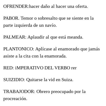
OFRENDER:hacer daño al hacer una oferta.
PABOR. Temor o sobresalto que se siente en la
parte izquierda de un navío.
PALMEAR: Aplaudir al que está meanda.
PLANTONICO: Aplícase al enamorado que jamás
asiste a la cita con la enamorada.
RED: iMPERATIVO DEL VERBO rer
SUIZIDIO: Quitarse la vid en Suiza.
TRABAJODOR: Obrero preocupado por la
procreación.