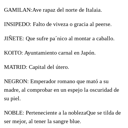
GAMILAN:Ave rapaz del norte de Italaia.
INSIPEDO: Falto de viveza o gracia al peerse.
JIÑETE: Que sufre pa´nico al montar a caballo.
KOITO: Ayuntamiento carnal en Japón.
MATRID: Capital del útero.
NEGRON: Emperador romano que mató a su
madre, al comprobar en un espejo la oscuridad de
su piel.
NOBLE: Perteneciente a la noblezaQue se tilda de
ser mejor, al tener la sangre blue.