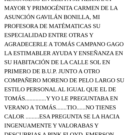
MAYOR Y PRIMOGÉNITA CARMEN DE LA
ASUNCIÓN GAVILÁN BONILLA, MI
PROFESORA DE MATÉMATICAS SU
ESPECIALIDAD ENTRE OTRAS Y
AGRADECERLE A TOMÁS CAMPANO GAGO
LA ESTIMABLER AYUDA Y ENSEÑANZA EN
SU HABITACIÓN DE LA CALLE SOL EN
PRIMERO DE B.U.P. JUNTO A OTRO
COMPAÑERO MORENO DE PELO LARGO SU
ESTILO PERSONAL AL IGUAL QUE EL DE
TOMÁS..............Y YO LE PREGUNTABA EN
VERANO A TOMÁS.......TIO......NO TIENES
CALOR .........ESA PREGUNTA SE LA HACIA
INGENUAMENTE Y VALORABAS Y
DESCUBRIAS A PINK FLOYD, EMERSON