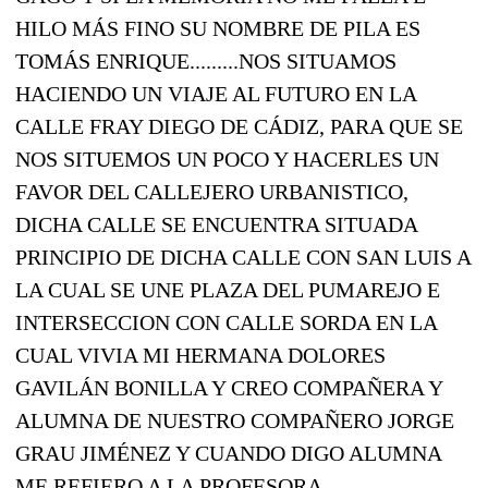
HILO MÁS FINO SU NOMBRE DE PILA ES
TOMÁS ENRIQUE.........NOS SITUAMOS
HACIENDO UN VIAJE AL FUTURO EN LA
CALLE FRAY DIEGO DE CÁDIZ, PARA QUE SE
NOS SITUEMOS UN POCO Y HACERLES UN
FAVOR DEL CALLEJERO URBANISTICO,
DICHA CALLE SE ENCUENTRA SITUADA
PRINCIPIO DE DICHA CALLE CON SAN LUIS A
LA CUAL SE UNE PLAZA DEL PUMAREJO E
INTERSECCION CON CALLE SORDA EN LA
CUAL VIVIA MI HERMANA DOLORES
GAVILÁN BONILLA Y CREO COMPAÑERA Y
ALUMNA DE NUESTRO COMPAÑERO JORGE
GRAU JIMÉNEZ Y CUANDO DIGO ALUMNA
ME REFIERO A LA PROFESORA