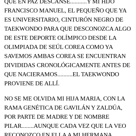
QUE EN PAZ DESCANSE...........Y MI HIJO
FRANCISCO MANUEL, EL PEQUEÑO QUE YA
ES UNIVERSITARIO, CINTURÓN NEGRO DE
TAEKWONDO PARA QUE DESCONOZCA ALGO
DE ESTE DEPORTE OLÍMPICO DESDE LA
OLIMPIADA DE SEÚL COREA COMO YA
SAVEMOS AMBAS COREA SE ENCUENTRAN
DIVIDIDAS CRONOLÓGICAMENTE ANTES DE
QUE NACIERAMOS..........EL TAEKWONDO
PROVIENE DE ALLÍ.
NO SE ME OLVIDA MI HIJA MARIA, CON LA
RAMA GENÉTICA DE GAVILÁN Y ZALDÚA,
POR PARTE DE MADRE Y DE NOMBRE
PILAR........AUNQUE CADA VEZ QUE LA VEO
RECONOZCO EN ELLA A MI HERMANA