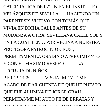
CATEDRÁTICA DE LATÍN EN EL INSTITUTO
VELÁZQUEZ DE SEVILLA.......HACIENDO UN
PARENTESIS VUELVO CON TOMÁS QUE
VIVÍA EN DICHA CALLE ANTES DE SU
MUDANZA A OTRA SEVILLANA CALLE SOL Y
EN LA CUAL TENIA POR VECINA A NUESTRA
PROFESORA PATROCINIO CRUZ ,
PERMITAMEN LA OSADIA O ATREVIMIENTO
Y CON EL MÁXIMO RESPETO.........LA
LECTURA DE NIÑOS
BEREBERES.............VISUALMENTE ME
ACABO DE DAR CUENTA DE QUE HE PUESTO
QUE FUE ALUMNA DE JORGE GRAU ,
PERMITANME MI AUTO FÉ DE ERRATAS Y
RECTIFICAR QUE FUE ALUMNA DOS DE MIS