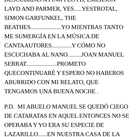
LAYD AND PARMER, YES.....YESTROTAL,
SIMON GARFUNKEL, THE
BEATHES....................YO MIENTRAS TANTO
ME SUMERGÍA EN LA MÚSICA DE
CANTAAUTORES.............Y CÓMO NO
ESCUCHABA AL NANO.........JOAN MANUEL
SERRAT....................PROMETO
QUECONTINUARÉ Y ESPERO NO HABEROS
ABURRIDO CON MI RELATO, QUE
TENGAMOS UNA BUENA NOCHE .
P.D. MI ABUELO MANUEL SE QUEDÓ CIEGO
DE CATARATAS EN AQUEL ENTONCES NO SE
OPERABA Y YO ERA SU ESPECIE DE
LAZARILLO......EN NUESTRA CASA DE LA