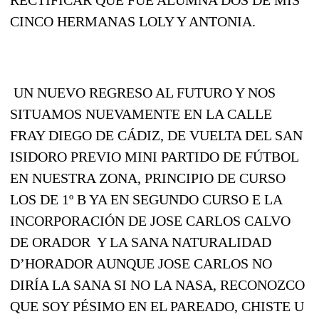
CINCO HERMANAS LOLY Y ANTONIA.
UN NUEVO REGRESO AL FUTURO Y NOS
SITUAMOS NUEVAMENTE EN LA CALLE
FRAY DIEGO DE CÁDIZ, DE VUELTA DEL SAN
ISIDORO PREVIO MINI PARTIDO DE FÚTBOL
EN NUESTRA ZONA, PRINCIPIO DE CURSO
LOS DE 1º B YA EN SEGUNDO CURSO E LA
INCORPORACIÓN DE JOSE CARLOS CALVO
DE ORADOR Y LA SANA NATURALIDAD
D’HORADOR AUNQUE JOSE CARLOS NO
DIRÍA LA SANA SI NO LA NASA, RECONOZCO
QUE SOY PÉSIMO EN EL PAREADO, CHISTE U