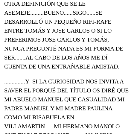
OTRA DEFINICIÓN QUE SE LE
ASEMEJE.........BUENO......SIGO......SE
DESARROLLÓ UN PEQUEÑO RIFI-RAFE
ENTRE TOMÁS Y JOSE CARLOS O SI LO
PREFERIMOS JOSE CARLOS Y TOMÁS,
NUNCA PREGUNTÉ NADA ES MI FORMA DE
SER.......AL CABO DE LOS AÑOS ME DÍ
CUENTA DE UNA ENTRAÑABLE AMISTAD.
..............Y SI LA CURIOSIDAD NOS INVITA A
SAVER EL PORQUÉ DEL TÍTULO OS DIRÉ QUE
MI ABUELO MANUEL QUE CASUALIDAD MI
PADRE MANUEL Y MI MADRE PAULINA
COMO MI BISABUELA EN
VILLAMARTIN......MI HERMANO MANOLO