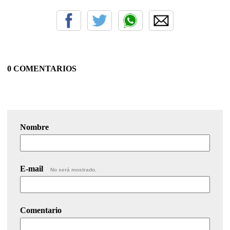
0 COMENTARIOS
Nombre
E-mail
No será mostrado.
Comentario