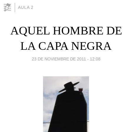
AULA 2
AQUEL HOMBRE DE
LA CAPA NEGRA
23 DE NOVIEMBRE DE 2011 - 12:08