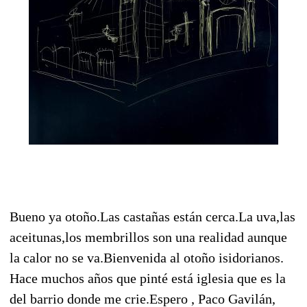
Bueno ya otoño.Las castañas están cerca.La uva,las
aceitunas,los membrillos son una realidad aunque
la calor no se va.Bienvenida al otoño isidorianos.
Hace muchos años que pinté está iglesia que es la
del barrio donde me crie.Espero , Paco Gavilán,