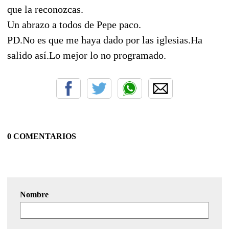
que la reconozcas.
Un abrazo a todos de Pepe paco.
PD.No es que me haya dado por las iglesias.Ha
salido así.Lo mejor lo no programado.
0 COMENTARIOS
Nombre