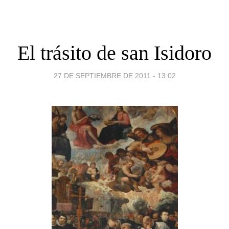
El trásito de san Isidoro
27 DE SEPTIEMBRE DE 2011 - 13:02