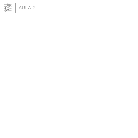
AULA 2