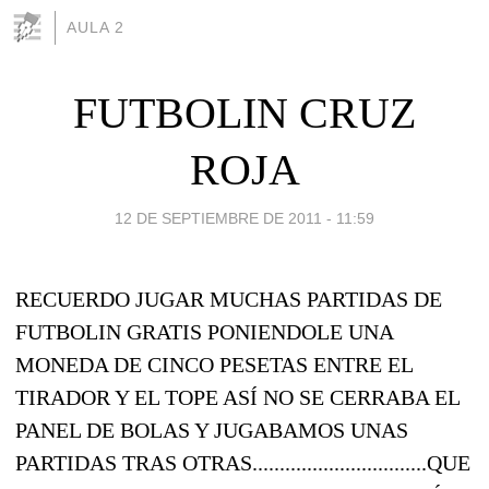
AULA 2
FUTBOLIN CRUZ
ROJA
12 DE SEPTIEMBRE DE 2011 - 11:59
RECUERDO JUGAR MUCHAS PARTIDAS DE
FUTBOLIN GRATIS PONIENDOLE UNA
MONEDA DE CINCO PESETAS ENTRE EL
TIRADOR Y EL TOPE ASÍ NO SE CERRABA EL
PANEL DE BOLAS Y JUGABAMOS UNAS
PARTIDAS TRAS OTRAS................................QUE